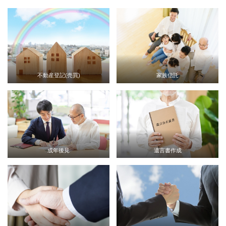
不動産登記(売買)
家族信託
成年後見
遺言書作成