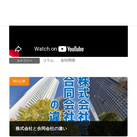
コラム
、
会社関係
カテゴリー
前の記事
株式会社と合同会社の違い