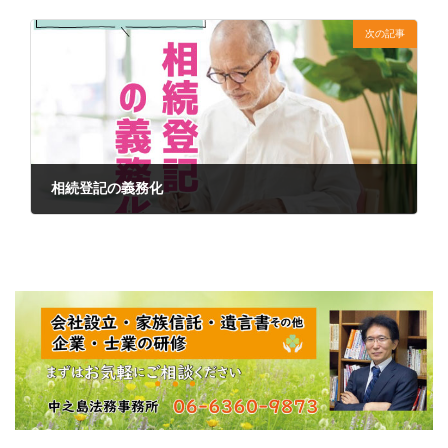
2022年2月22日
次の記事
相続登記の義務化
2022年2月22日